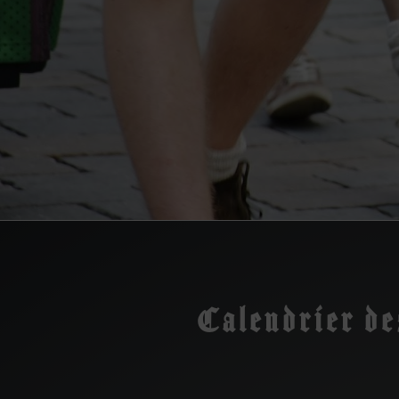
Calendrier des