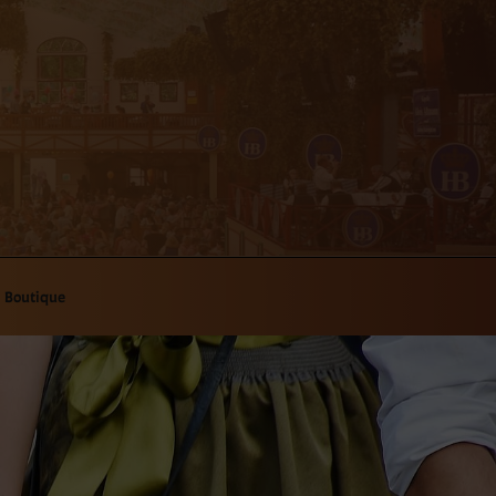
Boutique