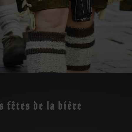
 fêtes de la bière