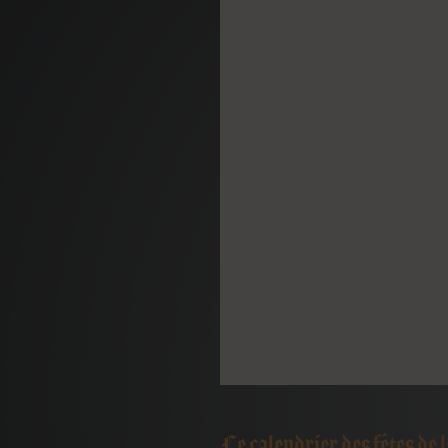
Le calendrier des fêtes de l