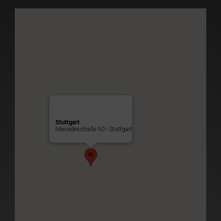
Stuttgart
Mercedesstraße 50 - Stuttgart