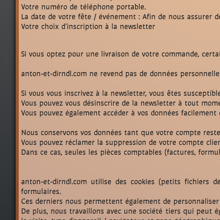
Votre numéro de téléphone portable.
La date de votre fête / événement : Afin de nous assurer 
Votre choix d'inscription à la newsletter
Si vous optez pour une livraison de votre commande, certai
anton-et-dirndl.com ne revend pas de données personnelle
Si vous vous inscrivez à la newsletter, vous êtes suscepti
Vous pouvez vous désinscrire de la newsletter à tout mo
Vous pouvez également accéder à vos données facilement
Nous conservons vos données tant que votre compte reste 
Vous pouvez réclamer la suppression de votre compte cli
Dans ce cas, seules les pièces comptables (factures, formul
anton-et-dirndl.com utilise des cookies (petits fichiers
formulaires.
Ces derniers nous permettent également de personnaliser 
De plus, nous travaillons avec une société tiers qui peut 