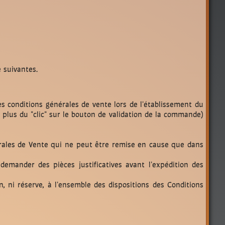
 suivantes.
s conditions générales de vente lors de l'établissement du
 plus du "clic" sur le bouton de validation de la commande)
érales de Vente qui ne peut être remise en cause que dans
emander des pièces justificatives avant l'expédition des
, ni réserve, à l'ensemble des dispositions des Conditions