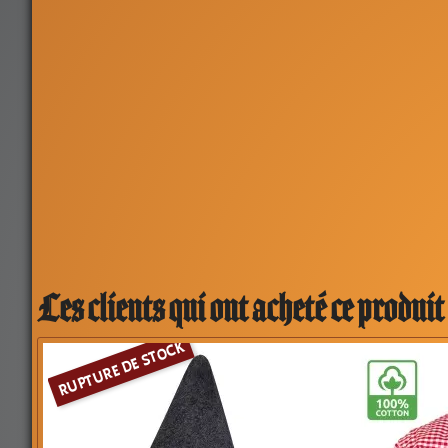
Les clients qui ont acheté ce produit
RUPTURE DE STOCK